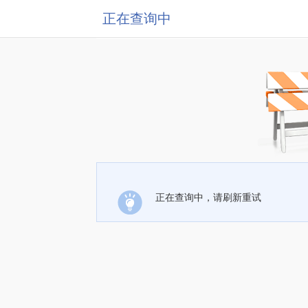
正在查询中
正在查询中，请刷新重试