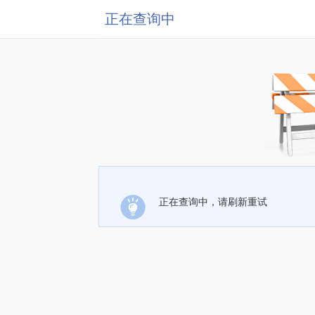
正在查询中
正在查询中，请刷新重试