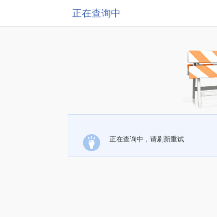
正在查询中
正在查询中，请刷新重试