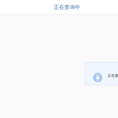
正在查询中
正在