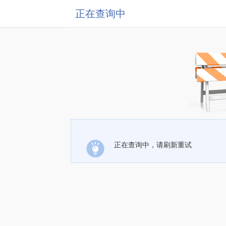
正在查询中
正在查询中，请刷新重试