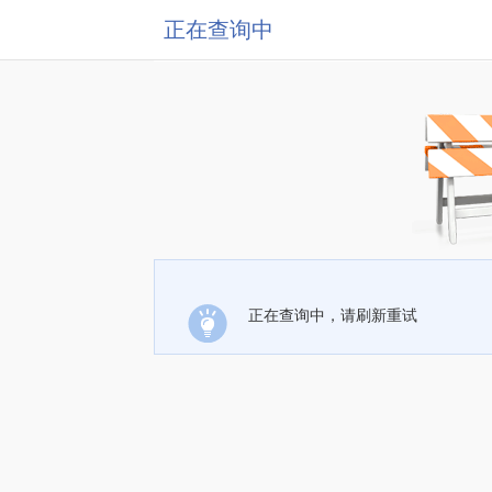
正在查询中
正在查询中，请刷新重试